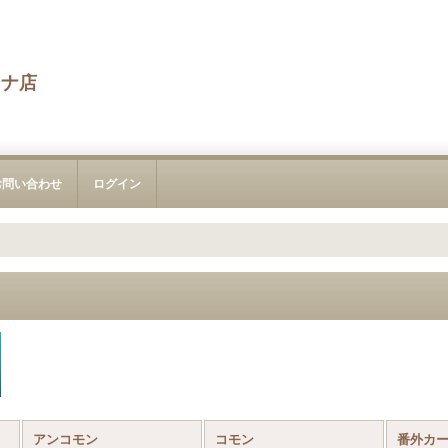
カナ店
お問い合わせ
ログイン
アンコモン
コモン