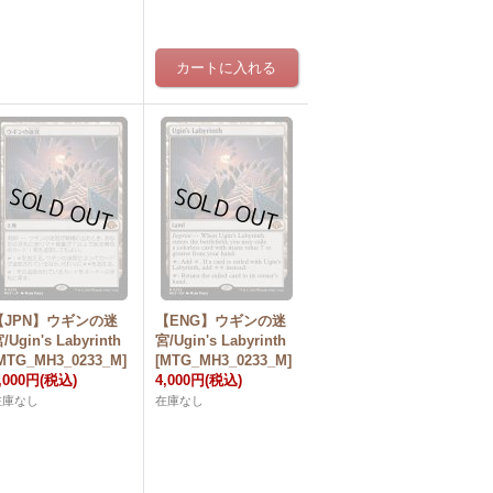
【JPN】ウギンの迷
【ENG】ウギンの迷
/Ugin's Labyrinth
宮/Ugin's Labyrinth
MTG_MH3_0233_M]
[MTG_MH3_0233_M]
,000円
(税込)
4,000円
(税込)
在庫なし
在庫なし