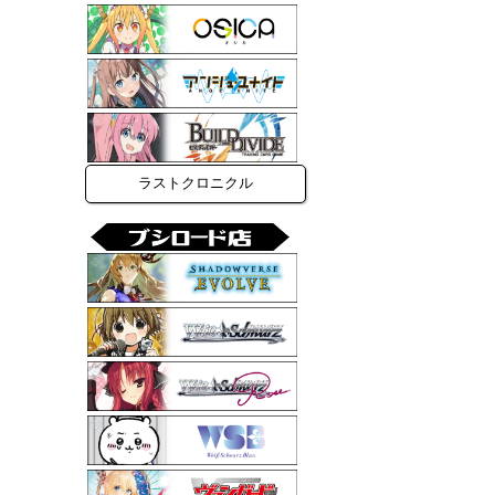
ラストクロニクル