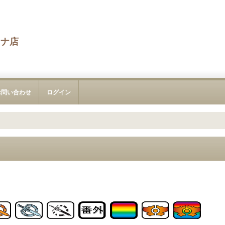
カナ店
お問い合わせ
ログイン