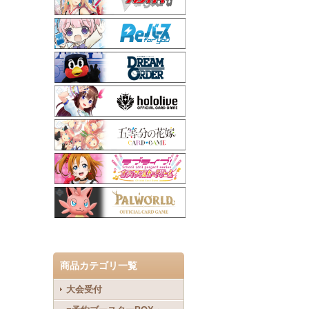
商品カテゴリ一覧
大会受付