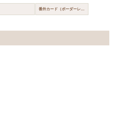
番外カード（ボーダーレス等）