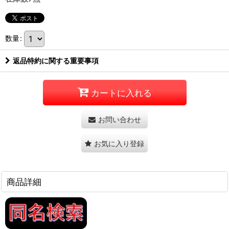
数量
:
返品特約に関する重要事項
カートに入れる
お問い合わせ
お気に入り登録
商品詳細