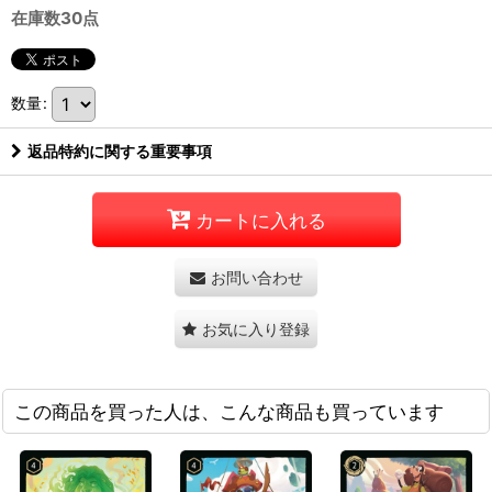
在庫数30点
数量
:
返品特約に関する重要事項
カートに入れる
お問い合わせ
お気に入り登録
この商品を買った人は、こんな商品も買っています