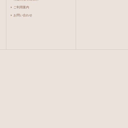
ご利用案内
お問い合わせ