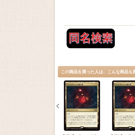
この商品を買った人は、こんな商品も