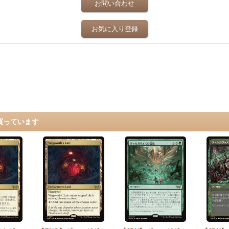
お問い合わせ
お気に入り登録
買っています