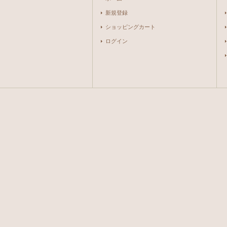
新規登録
ショッピングカート
ログイン