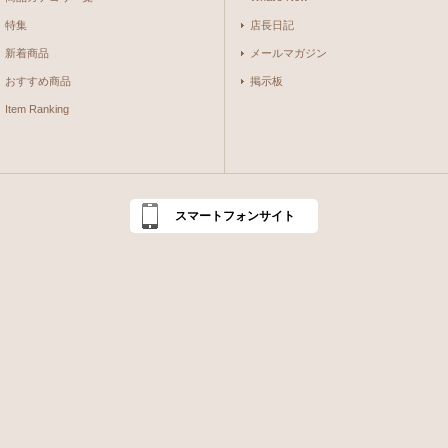
特集
店長日記
新着商品
メールマガジン
おすすめ商品
掲示板
Item Ranking
スマートフォンサイト