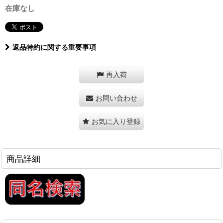
在庫なし
返品特約に関する重要事項
再入荷
お問い合わせ
お気に入り登録
商品詳細