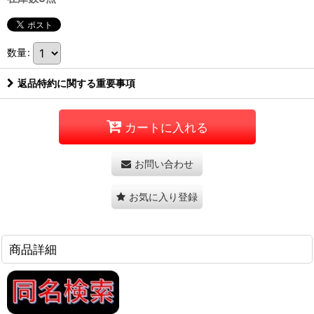
数量
:
返品特約に関する重要事項
カートに入れる
お問い合わせ
お気に入り登録
商品詳細