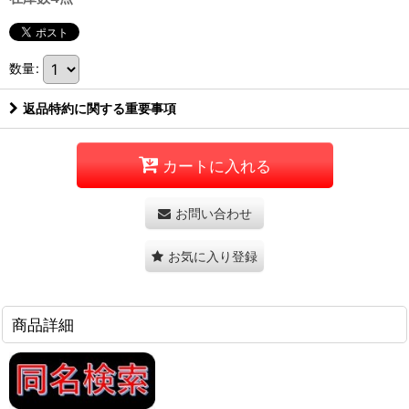
数量
:
返品特約に関する重要事項
カートに入れる
お問い合わせ
お気に入り登録
商品詳細