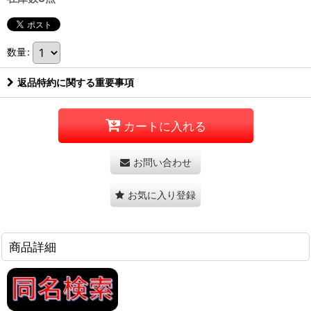
数量
:
返品特約に関する重要事項
カートに入れる
お問い合わせ
お気に入り登録
商品詳細