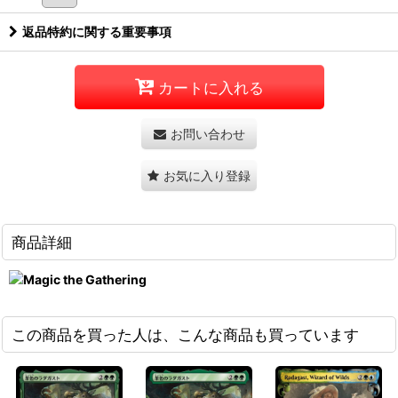
返品特約に関する重要事項
カートに入れる
お問い合わせ
お気に入り登録
商品詳細
この商品を買った人は、こんな商品も買っています