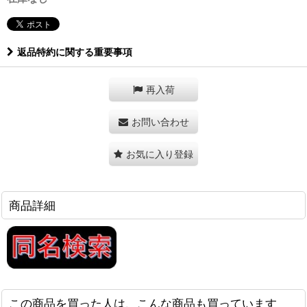
返品特約に関する重要事項
再入荷
お問い合わせ
お気に入り登録
商品詳細
この商品を買った人は、こんな商品も買っています