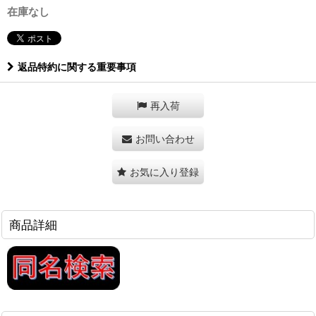
在庫なし
返品特約に関する重要事項
再入荷
お問い合わせ
お気に入り登録
商品詳細