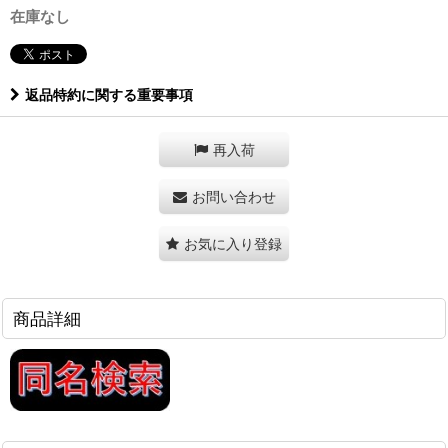
在庫なし
返品特約に関する重要事項
再入荷
お問い合わせ
お気に入り登録
商品詳細