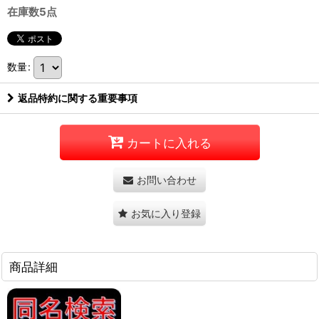
在庫数5点
数量
:
返品特約に関する重要事項
カートに入れる
お問い合わせ
お気に入り登録
商品詳細