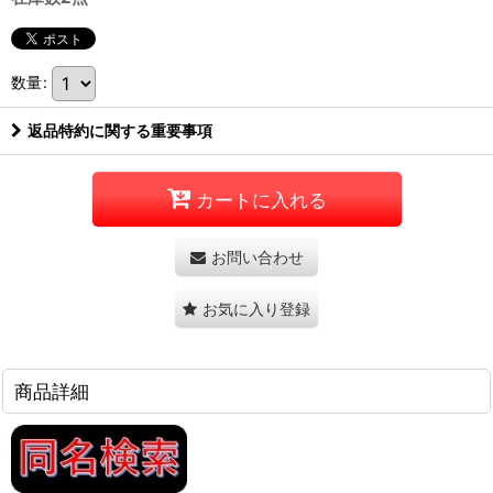
数量
:
返品特約に関する重要事項
カートに入れる
お問い合わせ
お気に入り登録
商品詳細