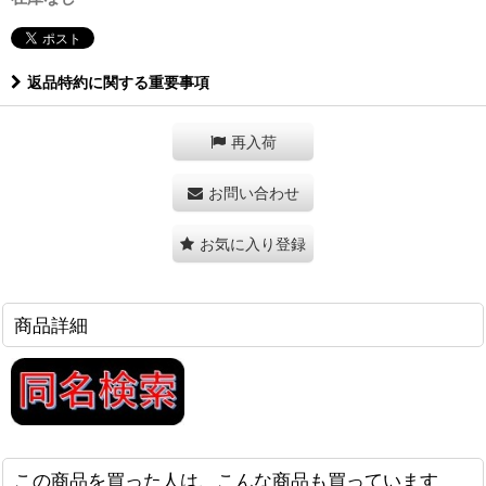
返品特約に関する重要事項
再入荷
お問い合わせ
お気に入り登録
商品詳細
この商品を買った人は、こんな商品も買っています