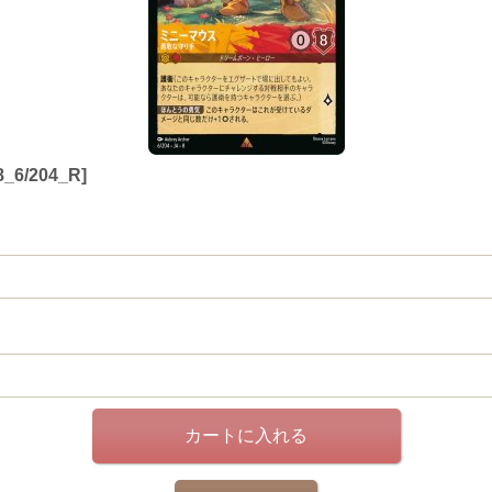
/204_R]