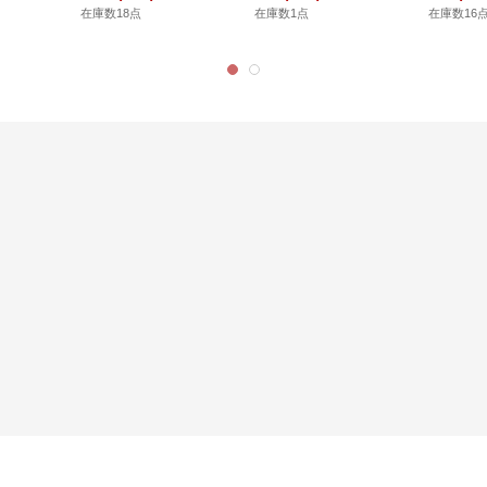
在庫数18点
在庫数1点
在庫数16