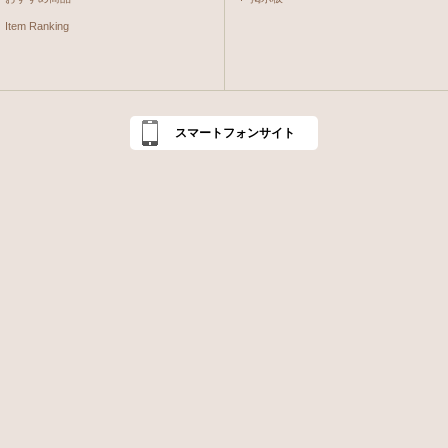
Item Ranking
スマートフォンサイト