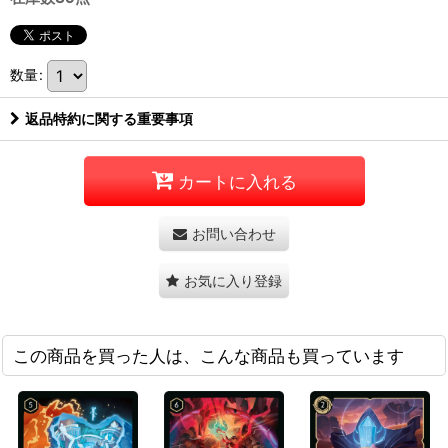
数量
:
返品特約に関する重要事項
カートに入れる
お問い合わせ
お気に入り登録
この商品を買った人は、こんな商品も買っています