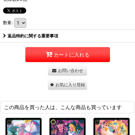
数量
:
返品特約に関する重要事項
カートに入れる
お問い合わせ
お気に入り登録
この商品を買った人は、こんな商品も買っています