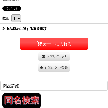
数量
:
返品特約に関する重要事項
カートに入れる
お問い合わせ
お気に入り登録
商品詳細