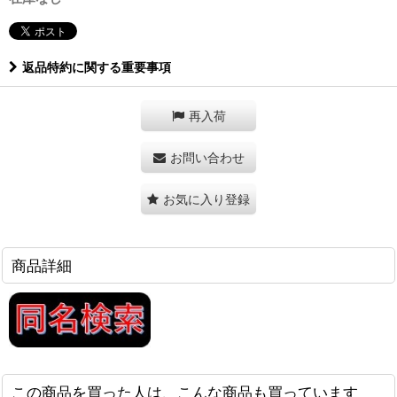
返品特約に関する重要事項
再入荷
お問い合わせ
お気に入り登録
商品詳細
この商品を買った人は、こんな商品も買っています