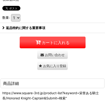
数量
:
返品特約に関する重要事項
カートに入れる
お問い合わせ
お気に入り登録
商品詳細
https://www.square-3rd.jp/product-list?keyword=栄誉ある騎士
長/Honored Knight-Captain&Submit=検索"