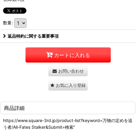
数量
:
返品特約に関する重要事項
カートに入れる
お問い合わせ
お気に入り登録
商品詳細
https://www.square-3rd.jp/product-list?keyword=万物の定めを追
う者/All-Fates Stalker&Submit=検索"