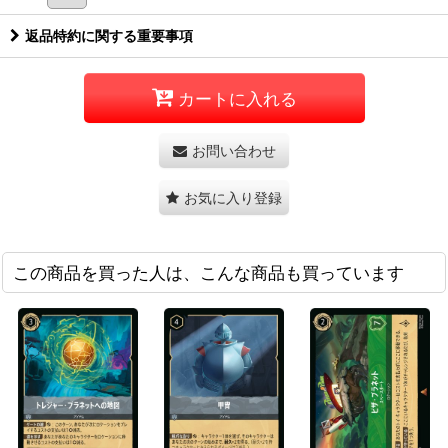
返品特約に関する重要事項
カートに入れる
お問い合わせ
お気に入り登録
この商品を買った人は、こんな商品も買っています