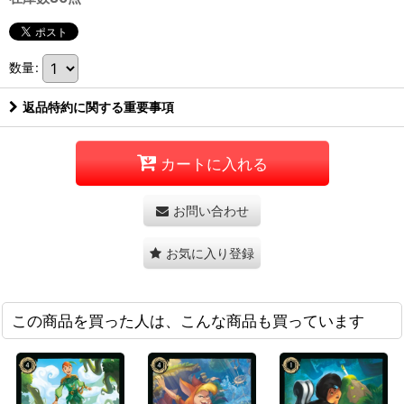
数量
:
返品特約に関する重要事項
カートに入れる
お問い合わせ
お気に入り登録
この商品を買った人は、こんな商品も買っています