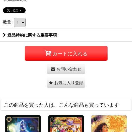
数量
:
返品特約に関する重要事項
カートに入れる
お問い合わせ
お気に入り登録
この商品を買った人は、こんな商品も買っています