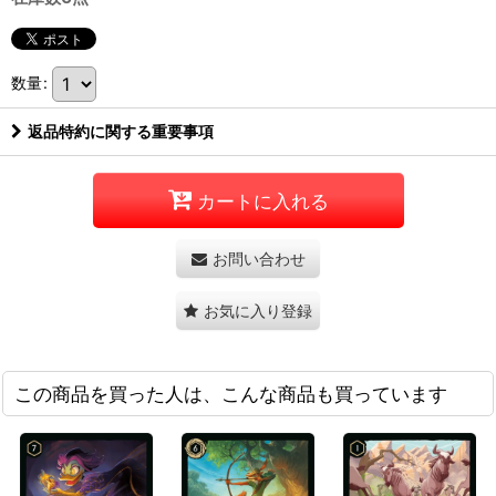
数量
:
返品特約に関する重要事項
カートに入れる
お問い合わせ
お気に入り登録
この商品を買った人は、こんな商品も買っています