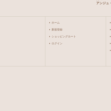
アンジュ
ホーム
新規登録
ショッピングカート
ログイン