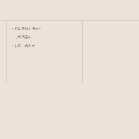
特定商取引法表示
ご利用案内
お問い合わせ