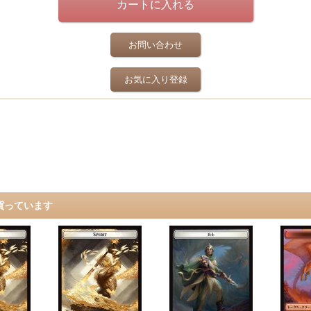
お問い合わせ
お気に入り登録
買っています