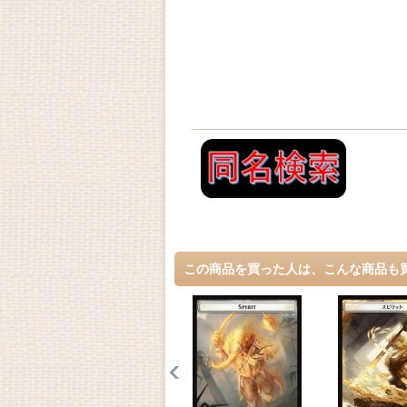
この商品を買った人は、こんな商品も