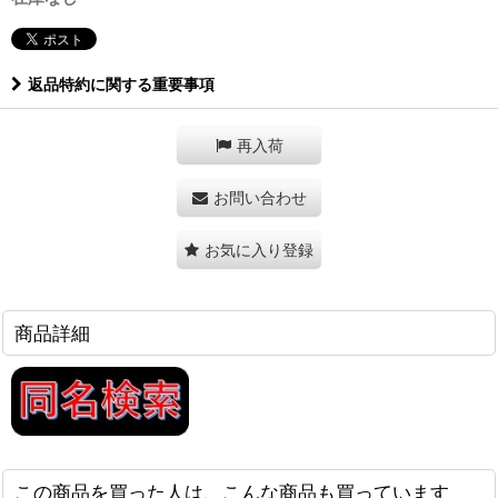
返品特約に関する重要事項
再入荷
お問い合わせ
お気に入り登録
商品詳細
この商品を買った人は、こんな商品も買っています