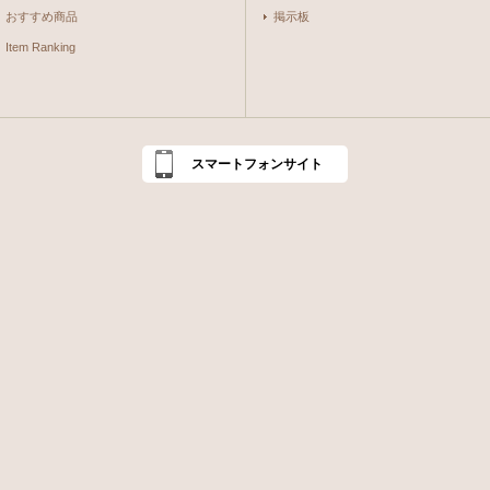
おすすめ商品
掲示板
Item Ranking
スマートフォンサイト