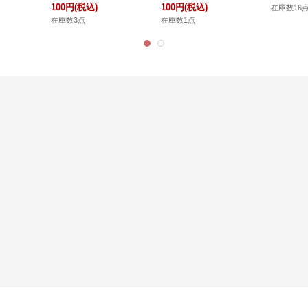
100円
(税込)
100円
(税込)
在庫数16
在庫数3点
在庫数1点