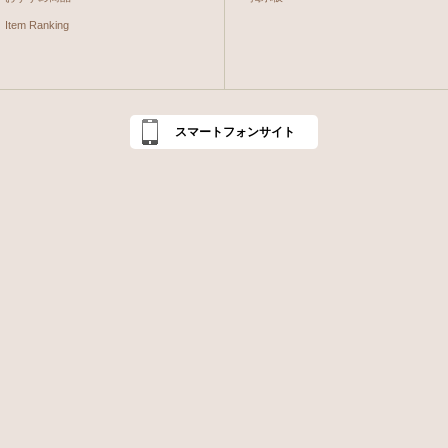
Item Ranking
スマートフォンサイト