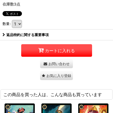
在庫数3点
数量
:
返品特約に関する重要事項
カートに入れる
お問い合わせ
お気に入り登録
この商品を買った人は、こんな商品も買っています