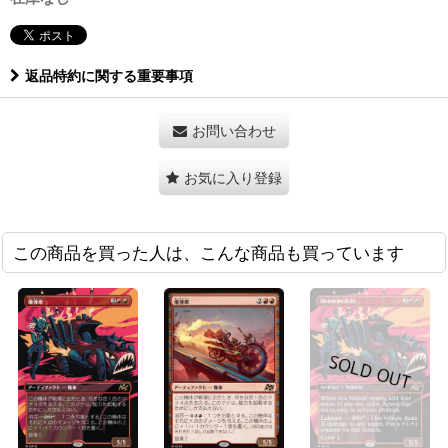
返品特約に関する重要事項
お問い合わせ
お気に入り登録
この商品を買った人は、こんな商品も買っています