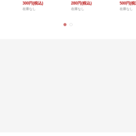
300円
(税込)
280円
(税込)
500円
(税
在庫なし
在庫なし
在庫なし