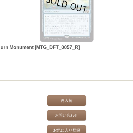
n Monument [MTG_DFT_0057_R]
再入荷
お問い合わせ
お気に入り登録