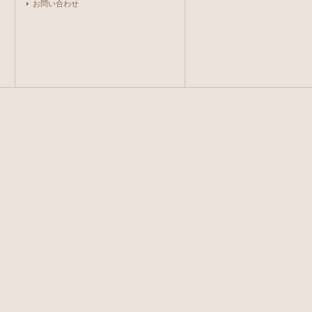
お問い合わせ