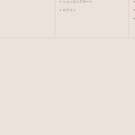
ショッピングカート
ログイン