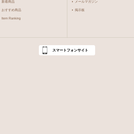
新着商品
メールマガジン
おすすめ商品
掲示板
Item Ranking
スマートフォンサイト