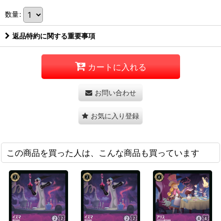
数量
:
返品特約に関する重要事項
カートに入れる
お問い合わせ
お気に入り登録
この商品を買った人は、こんな商品も買っています