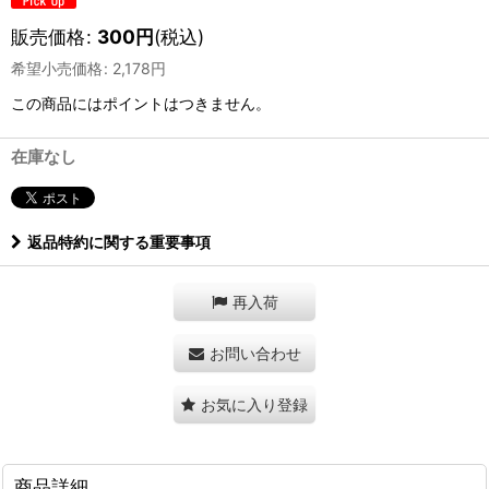
販売価格
:
300
円
(税込)
希望小売価格
:
2,178
円
この商品にはポイントはつきません。
在庫なし
返品特約に関する重要事項
再入荷
お問い合わせ
お気に入り登録
商品詳細