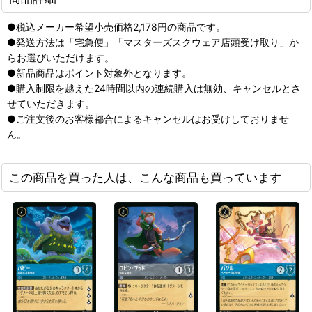
●税込メーカー希望小売価格2,178円の商品です。
●発送方法は「宅急便」「マスターズスクウェア店頭受け取り」か
らお選びいただけます。
●新品商品はポイント対象外となります。
●購入制限を越えた24時間以内の連続購入は無効、キャンセルとさ
せていただきます。
●ご注文後のお客様都合によるキャンセルはお受けしておりませ
ん。
この商品を買った人は、こんな商品も買っています