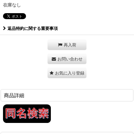
在庫なし
返品特約に関する重要事項
再入荷
お問い合わせ
お気に入り登録
商品詳細