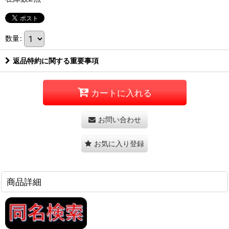
数量
:
返品特約に関する重要事項
カートに入れる
お問い合わせ
お気に入り登録
商品詳細