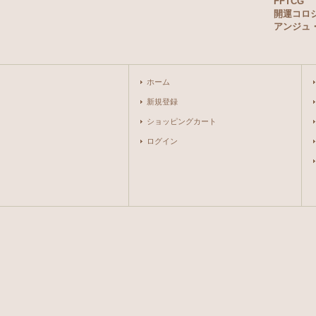
FFTCG
開運コロ
アンジュ
ホーム
新規登録
ショッピングカート
ログイン