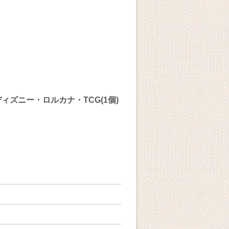
ディズニー・ロルカナ・TCG(1個)