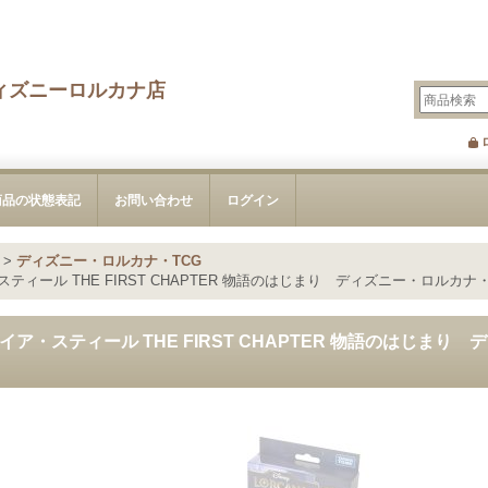
ィズニーロルカナ店
商品の状態表記
お問い合わせ
ログイン
>
ディズニー・ロルカナ・TCG
ィール THE FIRST CHAPTER 物語のはじまり ディズニー・ロルカナ・T
ア・スティール THE FIRST CHAPTER 物語のはじまり 