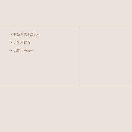
特定商取引法表示
ご利用案内
お問い合わせ