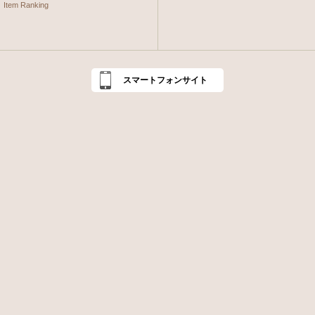
Item Ranking
スマートフォンサイト