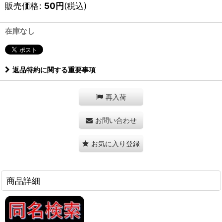
販売価格
:
50
円
(税込)
在庫なし
返品特約に関する重要事項
再入荷
お問い合わせ
お気に入り登録
商品詳細