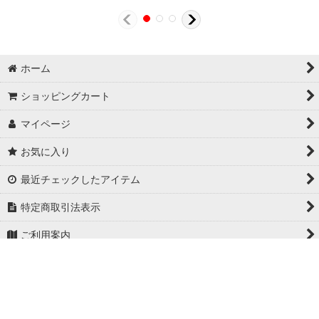
ホーム
ショッピングカート
マイページ
お気に入り
最近チェックしたアイテム
特定商取引法表示
ご利用案内
お問い合わせ
PCサイト