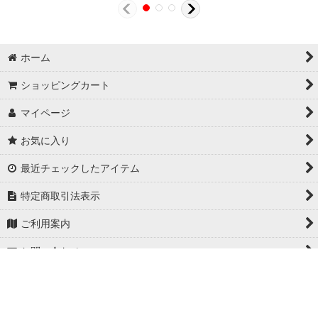
ホーム
ショッピングカート
マイページ
お気に入り
最近チェックしたアイテム
特定商取引法表示
ご利用案内
お問い合わせ
PCサイト