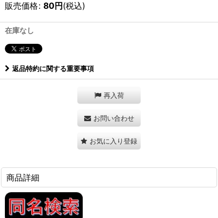
販売価格
:
80
円
(税込)
在庫なし
返品特約に関する重要事項
再入荷
お問い合わせ
お気に入り登録
商品詳細