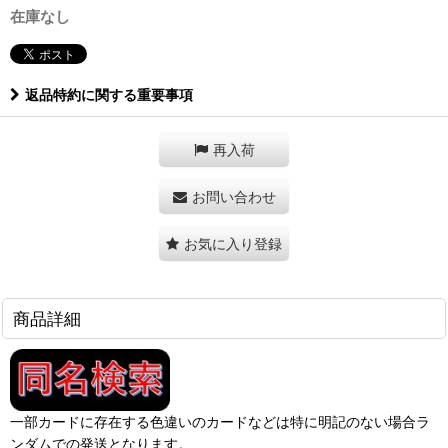
在庫なし
返品特約に関する重要事項
再入荷
お問い合わせ
お気に入り登録
商品詳細
一部カードに存在する色違いのカードなどは特に明記のない場合ラ
ンダムでの発送となります。