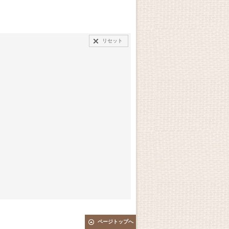
リセット
ページトップへ