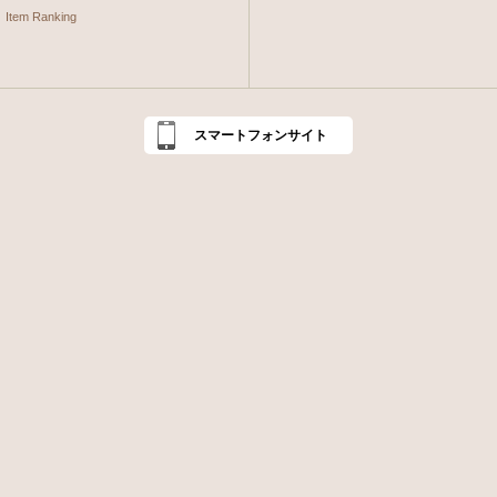
Item Ranking
スマートフォンサイト