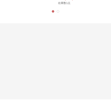
在庫数1点