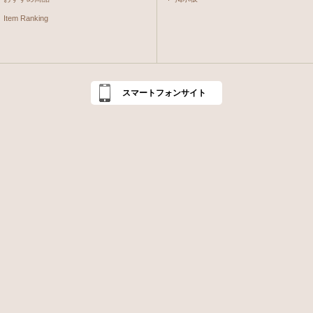
Item Ranking
スマートフォンサイト