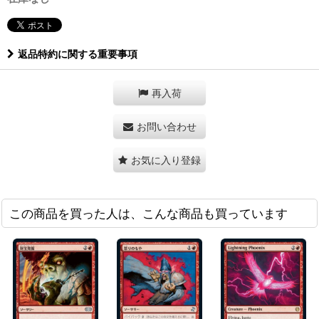
返品特約に関する重要事項
再入荷
お問い合わせ
お気に入り登録
この商品を買った人は、こんな商品も買っています