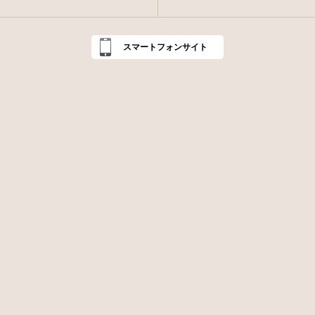
スマートフォンサイト