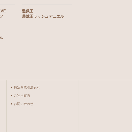
LVE
遊戯王
ツ
遊戯王ラッシュデュエル
ム
特定商取引法表示
ご利用案内
お問い合わせ