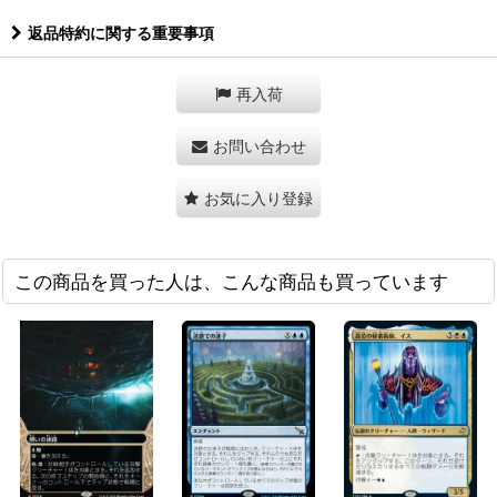
返品特約に関する重要事項
再入荷
お問い合わせ
お気に入り登録
この商品を買った人は、こんな商品も買っています