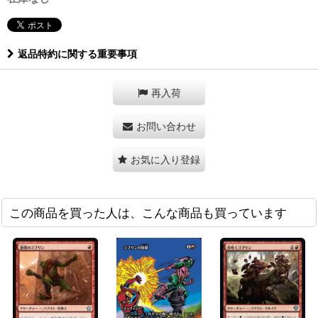
返品特約に関する重要事項
再入荷
お問い合わせ
お気に入り登録
この商品を買った人は、こんな商品も買っています